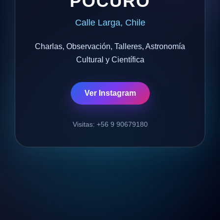
POCURO
Calle Larga, Chile
Charlas, Observación, Talleres, Astronomía
Cultural y Científica
Ver Instagram
Visitas: +56 9 90679180