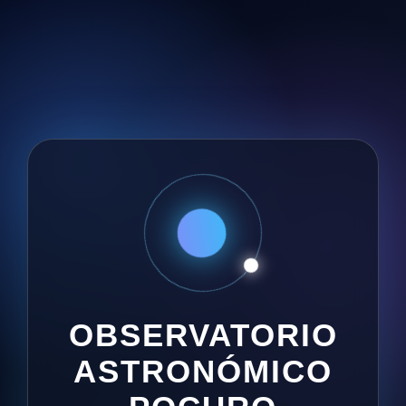
OBSERVATORIO
ASTRONÓMICO