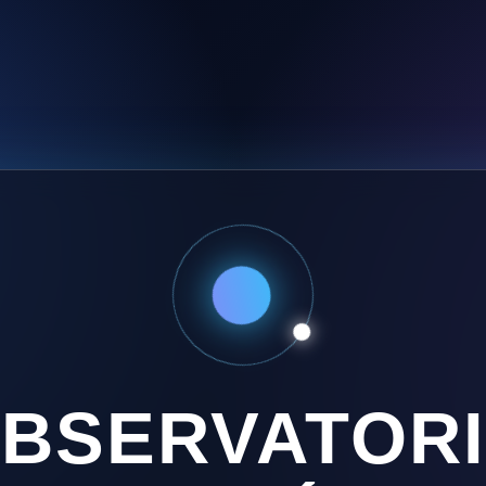
BSERVATOR