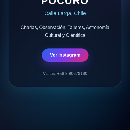
POCURO
Calle Larga, Chile
Charlas, Observación, Talleres, Astronomía
Cultural y Científica
Ver Instagram
Visitas: +56 9 90679180