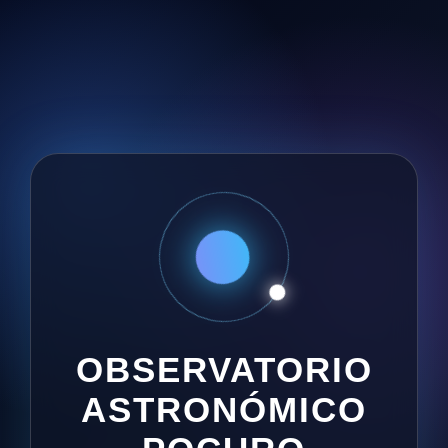
OBSERVATORIO
ASTRONÓMICO