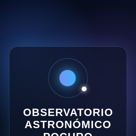
OBSERVATORIO
ASTRONÓMICO