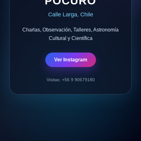
POCURO
Calle Larga, Chile
Charlas, Observación, Talleres, Astronomía
Cultural y Científica
Ver Instagram
Visitas: +56 9 90679180