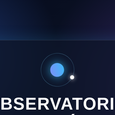
BSERVATOR