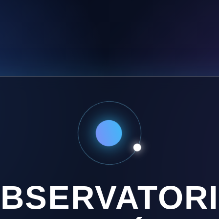
BSERVATOR