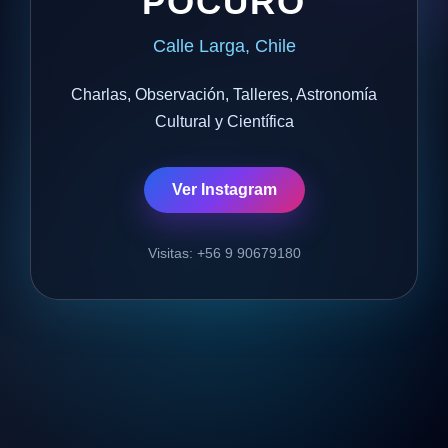
POCURO
Calle Larga, Chile
Charlas, Observación, Talleres, Astronomía
Cultural y Científica
Ver Instagram
Visitas: +56 9 90679180