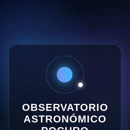
OBSERVATORIO
ASTRONÓMICO