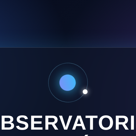
BSERVATOR