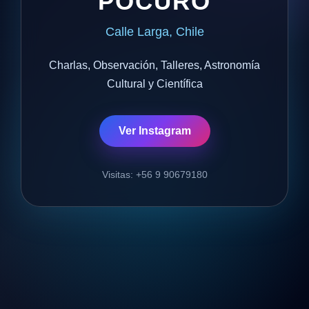
POCURO
Calle Larga, Chile
Charlas, Observación, Talleres, Astronomía
Cultural y Científica
Ver Instagram
Visitas: +56 9 90679180