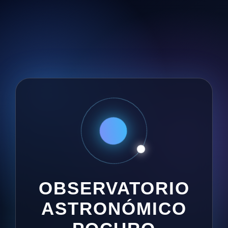
OBSERVATORIO
ASTRONÓMICO