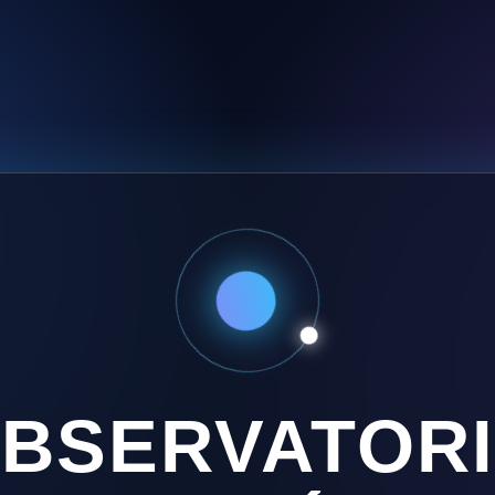
BSERVATOR