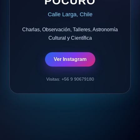
POCURO
Calle Larga, Chile
Charlas, Observación, Talleres, Astronomía
Cultural y Científica
Ver Instagram
Visitas: +56 9 90679180