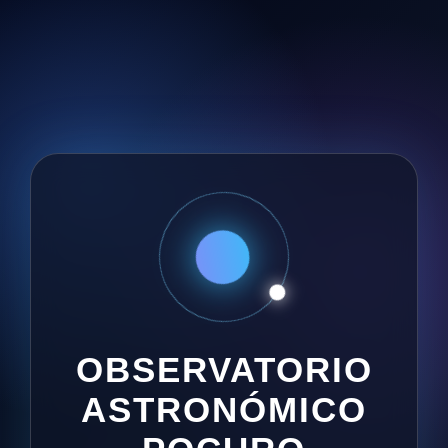
OBSERVATORIO
ASTRONÓMICO