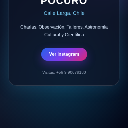
POCURO
Calle Larga, Chile
Charlas, Observación, Talleres, Astronomía
Cultural y Científica
Ver Instagram
Visitas: +56 9 90679180