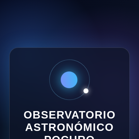
OBSERVATORIO
ASTRONÓMICO