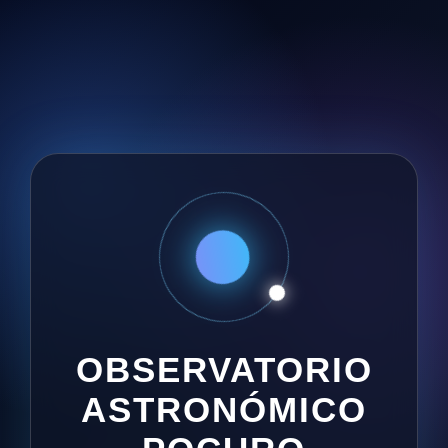
OBSERVATORIO
ASTRONÓMICO