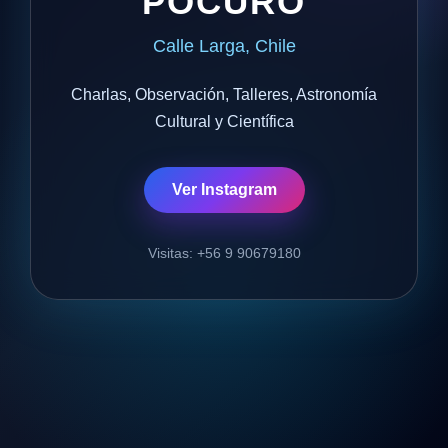
POCURO
Calle Larga, Chile
Charlas, Observación, Talleres, Astronomía
Cultural y Científica
Ver Instagram
Visitas: +56 9 90679180