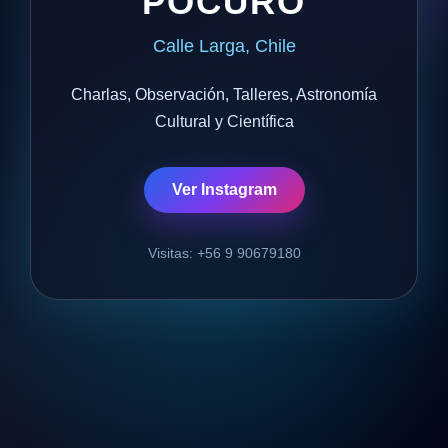
POCURO
Calle Larga, Chile
Charlas, Observación, Talleres, Astronomía
Cultural y Científica
Ver Instagram
Visitas: +56 9 90679180