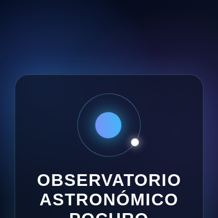
OBSERVATORIO
ASTRONÓMICO