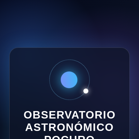
OBSERVATORIO
ASTRONÓMICO