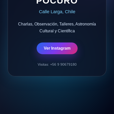
POCURO
Calle Larga, Chile
Charlas, Observación, Talleres, Astronomía
Cultural y Científica
Ver Instagram
Visitas: +56 9 90679180