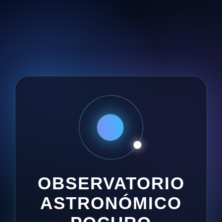
OBSERVATORIO
ASTRONÓMICO