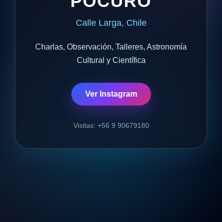
POCURO
Calle Larga, Chile
Charlas, Observación, Talleres, Astronomía
Cultural y Científica
Ver Instagram
Visitas: +56 9 90679180