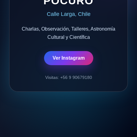
POCURO
Calle Larga, Chile
Charlas, Observación, Talleres, Astronomía
Cultural y Científica
Ver Instagram
Visitas: +56 9 90679180