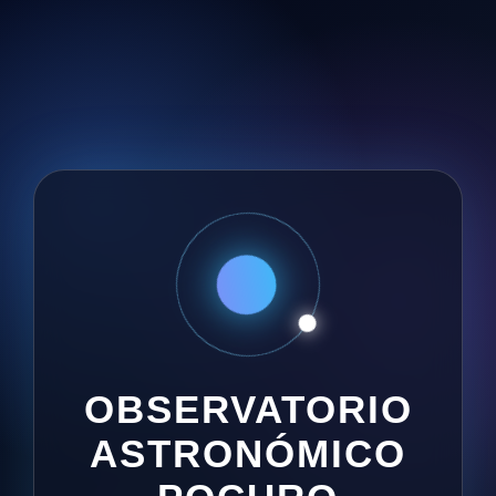
OBSERVATORIO
ASTRONÓMICO