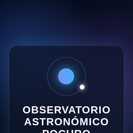
OBSERVATORIO
ASTRONÓMICO