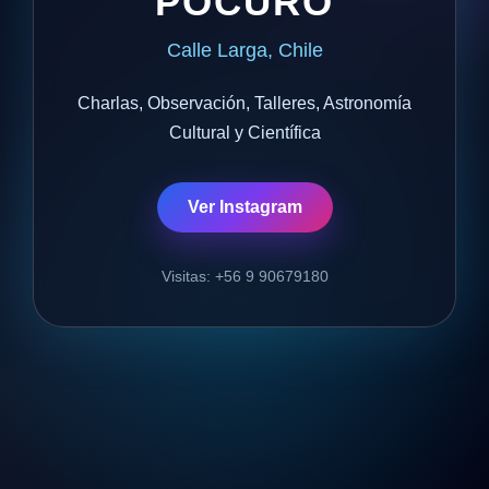
POCURO
Calle Larga, Chile
Charlas, Observación, Talleres, Astronomía
Cultural y Científica
Ver Instagram
Visitas: +56 9 90679180