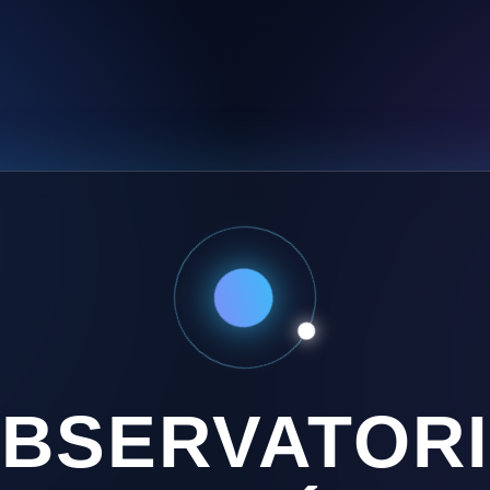
BSERVATOR