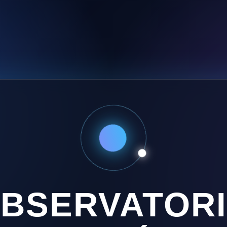
BSERVATOR