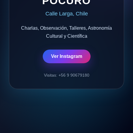
POCURO
Calle Larga, Chile
Charlas, Observación, Talleres, Astronomía
Cultural y Científica
Ver Instagram
Visitas: +56 9 90679180