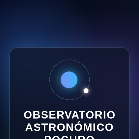
OBSERVATORIO
ASTRONÓMICO